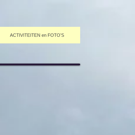
ACTIVITEITEN en FOTO'S