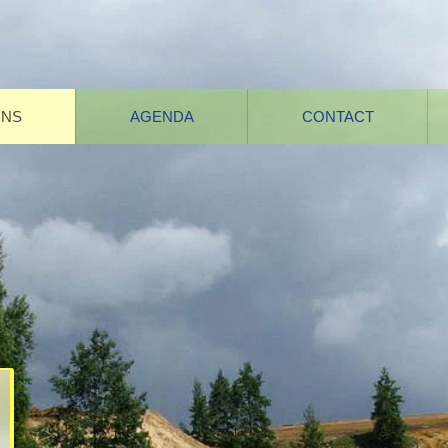
ONS
AGENDA
CONTACT